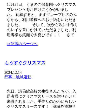
12月25日、くまのこ保育園へクリスマス
プレゼントをお届けにうかがいまし
た。 到着すると、まずグレープ組のみん
なから、利用者様へのお手紙をいただき
ました。 そして、次から次に手作り
のレイを首にかけていただきました。利
用者様も笑顔で大喜びです！！ さて
≫記事のページへ
もうすぐクリスマス
2024.12.14
行事・地域活動
先日、講倫館高校の生徒さんたちが、入
居者様にクリスマスリースを贈りたいと
来設されました。手作りのかわいらしい
クリスマスリースです！！講倫館高校さ