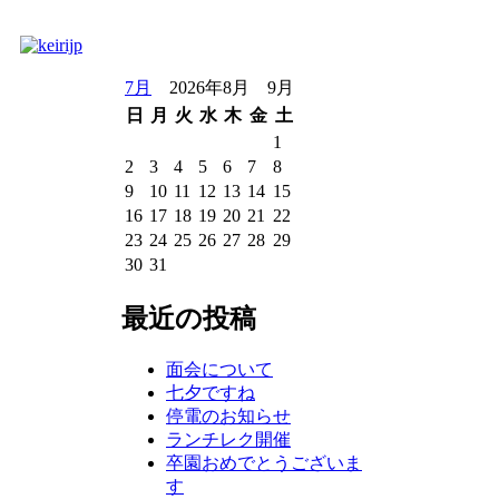
7月
2026年8月 9月
日
月
火
水
木
金
土
1
2
3
4
5
6
7
8
9
10
11
12
13
14
15
16
17
18
19
20
21
22
23
24
25
26
27
28
29
30
31
最近の投稿
面会について
七夕ですね
停電のお知らせ
ランチレク開催
卒園おめでとうございま
す