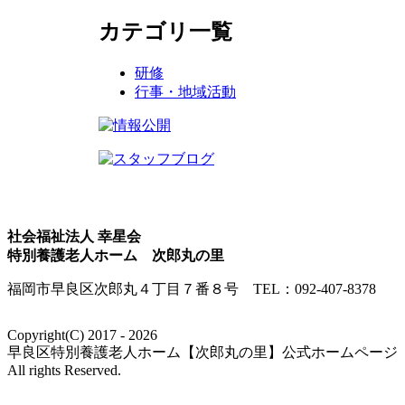
カテゴリ一覧
研修
行事・地域活動
社会福祉法人 幸星会
特別養護老人ホーム
次郎丸の里
福岡市早良区次郎丸４丁目７番８号 TEL：092-407-8378
Copyright(C) 2017 - 2026
早良区特別養護老人ホーム【次郎丸の里】公式ホームページ
All rights Reserved.