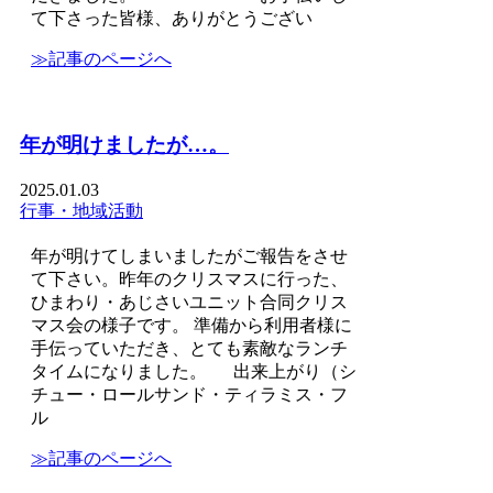
て下さった皆様、ありがとうござい
≫記事のページへ
年が明けましたが…。
2025.01.03
行事・地域活動
年が明けてしまいましたがご報告をさせ
て下さい。昨年のクリスマスに行った、
ひまわり・あじさいユニット合同クリス
マス会の様子です。 準備から利用者様に
手伝っていただき、とても素敵なランチ
タイムになりました。 出来上がり（シ
チュー・ロールサンド・ティラミス・フ
ル
≫記事のページへ