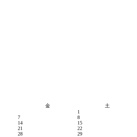
金
土
1
7
8
14
15
21
22
28
29