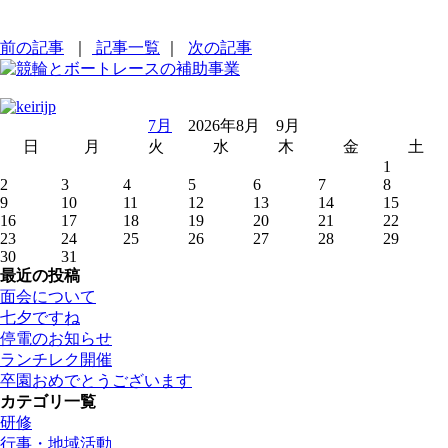
前の記事
｜
記事一覧
｜
次の記事
7月
2026年8月 9月
日
月
火
水
木
金
土
1
2
3
4
5
6
7
8
9
10
11
12
13
14
15
16
17
18
19
20
21
22
23
24
25
26
27
28
29
30
31
最近の投稿
面会について
七夕ですね
停電のお知らせ
ランチレク開催
卒園おめでとうございます
カテゴリ一覧
研修
行事・地域活動