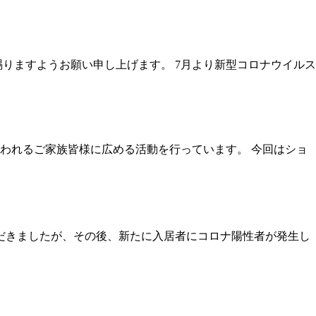
りますようお願い申し上げます。 7月より新型コロナウイルス
われるご家族皆様に広める活動を行っています。 今回はショ
だきましたが、その後、新たに入居者にコロナ陽性者が発生し