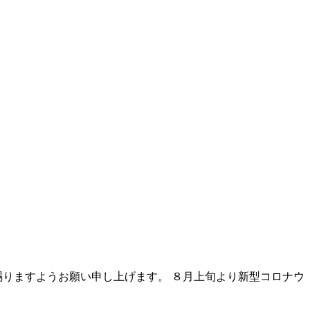
りますようお願い申し上げます。 ８月上旬より新型コロナウ