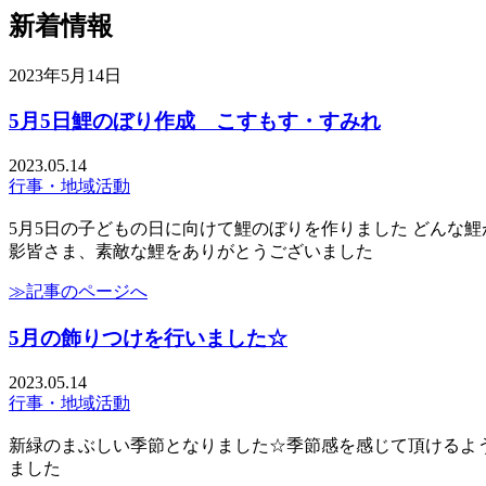
新着情報
2023年5月14日
5月5日鯉のぼり作成 こすもす・すみれ
2023.05.14
行事・地域活動
5月5日の子どもの日に向けて鯉のぼりを作りました どん
影皆さま、素敵な鯉をありがとうございました
≫記事のページへ
5月の飾りつけを行いました☆
2023.05.14
行事・地域活動
新緑のまぶしい季節となりました☆季節感を感じて頂けるよ
ました