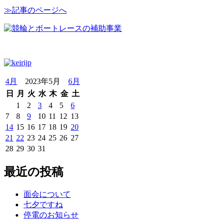
≫記事のページへ
4月
2023年5月
6月
日
月
火
水
木
金
土
1
2
3
4
5
6
7
8
9
10
11
12
13
14
15
16
17
18
19
20
21
22
23
24
25
26
27
28
29
30
31
最近の投稿
面会について
七夕ですね
停電のお知らせ