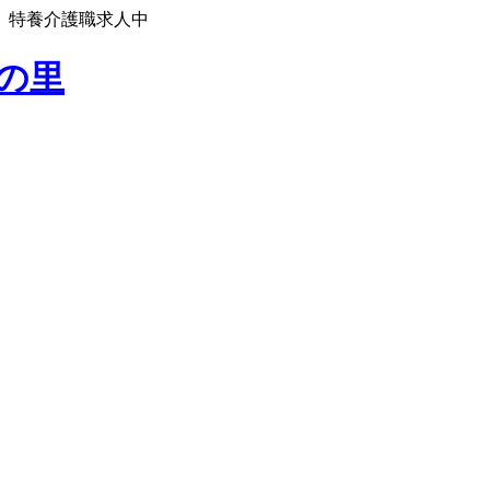
】特養介護職求人中