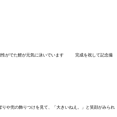
ぞれ個性がでた鯉が元気に泳いでいます 完成を祝して記念撮
ぼりや兜の飾りつけを見て、「大きいねえ。」と笑顔がみられ