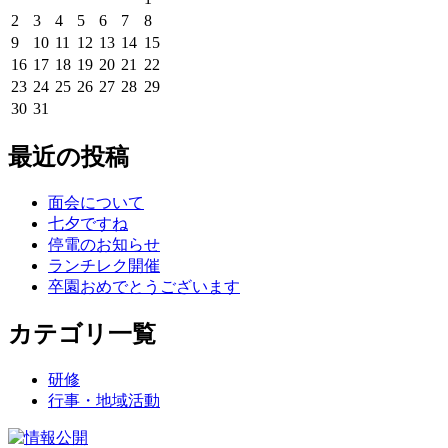
2
3
4
5
6
7
8
9
10
11
12
13
14
15
16
17
18
19
20
21
22
23
24
25
26
27
28
29
30
31
最近の投稿
面会について
七夕ですね
停電のお知らせ
ランチレク開催
卒園おめでとうございます
カテゴリ一覧
研修
行事・地域活動