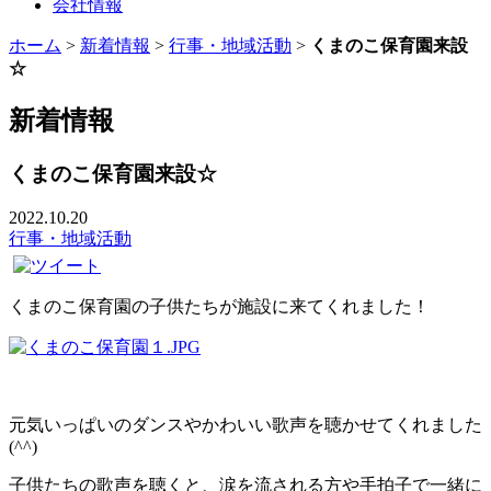
会社情報
ホーム
>
新着情報
>
行事・地域活動
>
くまのこ保育園来設
☆
新着情報
くまのこ保育園来設☆
2022.10.20
行事・地域活動
くまのこ保育園の子供たちが施設に来てくれました！
元気いっぱいのダンスやかわいい歌声を聴かせてくれました
(^^)
子供たちの歌声を聴くと、涙を流される方や手拍子で一緒に