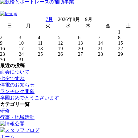
7月
2026年8月 9月
日
月
火
水
木
金
土
1
2
3
4
5
6
7
8
9
10
11
12
13
14
15
16
17
18
19
20
21
22
23
24
25
26
27
28
29
30
31
最近の投稿
面会について
七夕ですね
停電のお知らせ
ランチレク開催
卒園おめでとうございます
カテゴリ一覧
研修
行事・地域活動
ホーム