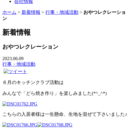
会社情報
ホーム
>
新着情報
>
行事・地域活動
>
おやつレクレーショ
ン
新着情報
おやつレクレーション
2023.06.09
行事・地域活動
６月のキッチンクラブ活動は
みんなで「どら焼き作り」を楽しみました(*^_^*)
こちらの入居者様は一生懸命、生地を混ぜて下さいました♪