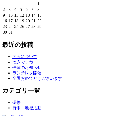
1
2
3
4
5
6
7
8
9
10
11
12
13
14
15
16
17
18
19
20
21
22
23
24
25
26
27
28
29
30
31
最近の投稿
面会について
七夕ですね
停電のお知らせ
ランチレク開催
卒園おめでとうございます
カテゴリ一覧
研修
行事・地域活動