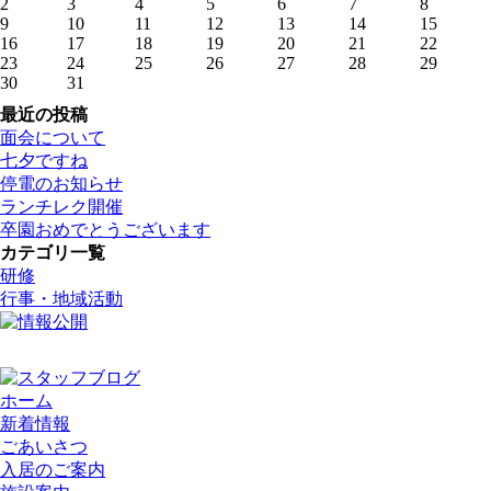
2
3
4
5
6
7
8
9
10
11
12
13
14
15
16
17
18
19
20
21
22
23
24
25
26
27
28
29
30
31
最近の投稿
面会について
七夕ですね
停電のお知らせ
ランチレク開催
卒園おめでとうございます
カテゴリ一覧
研修
行事・地域活動
ホーム
新着情報
ごあいさつ
入居のご案内